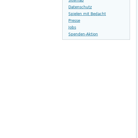
Sitemap
Datenschutz
Spielen mit Bedacht
Presse
Jobs
Spenden-Aktion