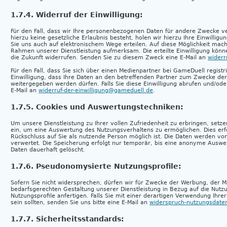
1.7.4. Widerruf der Einwilligung:
Für den Fall, dass wir Ihre personenbezogenen Daten für andere Zwecke v
hierzu keine gesetzliche Erlaubnis besteht, holen wir hierzu Ihre Einwilligu
Sie uns auch auf elektronischem Wege erteilen. Auf diese Möglichkeit mache
Rahmen unserer Dienstleistung aufmerksam. Die erteilte Einwilligung könne
die Zukunft widerrufen. Senden Sie zu diesem Zweck eine E-Mail an
widerr
Für den Fall, dass Sie sich über einen Medienpartner bei GameDuell registr
Einwilligung, dass Ihre Daten an den betreffenden Partner zum Zwecke d
weitergegeben werden dürfen. Falls Sie diese Einwilligung abrufen und/ode
E-Mail an
widerruf-der-einwilligung@gameduell.de
.
1.7.5. Cookies und Auswertungstechniken:
Um unsere Dienstleistung zu Ihrer vollen Zufriedenheit zu erbringen, setz
ein, um eine Auswertung des Nutzungsverhaltens zu ermöglichen. Dies erf
Rückschluss auf Sie als nutzende Person möglich ist. Die Daten werden vo
verwertet. Die Speicherung erfolgt nur temporär, bis eine anonyme Auswer
Daten dauerhaft gelöscht.
1.7.6. Pseudonomysierte Nutzungsprofile:
Sofern Sie nicht widersprechen, dürfen wir für Zwecke der Werbung, der M
bedarfsgerechten Gestaltung unserer Dienstleistung in Bezug auf die Nut
Nutzungsprofile anfertigen. Falls Sie mit einer derartigen Verwendung Ihr
sein sollten, senden Sie uns bitte eine E-Mail an
widerspruch-nutzungsdat
1.7.7. Sicherheitsstandards: