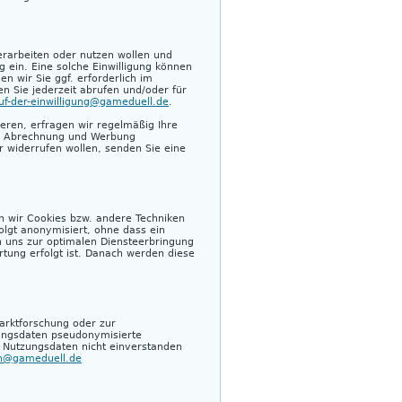
erarbeiten oder nutzen wollen und
ng ein. Eine solche Einwilligung können
n wir Sie ggf. erforderlich im
n Sie jederzeit abrufen und/oder für
uf-der-einwilligung@gameduell.de
.
ieren, erfragen wir regelmäßig Ihre
er Abrechnung und Werbung
r widerrufen wollen, senden Sie eine
en wir Cookies bzw. andere Techniken
olgt anonymisiert, ohne dass ein
n uns zur optimalen Diensteerbringung
tung erfolgt ist. Danach werden diese
arktforschung oder zur
zungsdaten pseudonymisierte
er Nutzungsdaten nicht einverstanden
en@gameduell.de