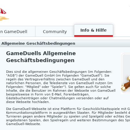
Info & Hilfe
in GameDuell
Community
Allgemeine Geschäftsbedingungen
GameDuells Allgemeine
Geschäftsbedingungen
Dies sind die allgemeinen Geschäftsbedingungen (im Folgenden:
"AGB") der GameDuell GmbH (im Folgenden "GameDuell"). Sie
regeln das Vertragsverhältnis zwischen GameDuell und den
natürlichen Personen, die Teledienste von GameDuell nutzen (im
Folgenden: "Mitglied" oder "Spieler"). Sie gelten auch für solche
Inhalte, die die Benutzer im Rahmen der Webseite von GameDuell
beispielsweise in Form von E-Mail, Forenbeiträgen,
Gästebucheinträgen oder Chatmeldungen versenden oder auf
diese Webseite hochladen.
Die GameDuell-Webseite ist eine Plattform für Geschicklichkeitsspiele mit 
Kommunikationsplattform in ausgewählten Staaten. Für Mitglieder besteht di
Turnieren gegen andere Mitglieder zu spielen und Spielgeld oder echtes G
angebotenen Spielen, den Spielregeln und weiteren Bestimmungen des Spie
GameDuell-Webseite.