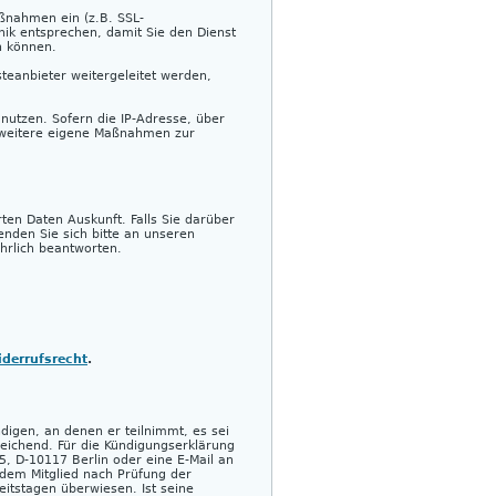
ßnahmen ein (z.B. SSL-
ik entsprechen, damit Sie den Dienst
n können.
teanbieter weitergeleitet werden,
utzen. Sofern die IP-Adresse, über
ie weitere eigene Maßnahmen zur
ten Daten Auskunft. Falls Sie darüber
enden Sie sich bitte an unseren
hrlich beantworten.
derrufsrecht
.
digen, an denen er teilnimmt, es sei
ichend. Für die Kündigungserklärung
5, D-10117 Berlin oder eine E-Mail an
dem Mitglied nach Prüfung der
itstagen überwiesen. Ist seine