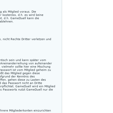
 als Mitglied voraus. Die
r kostenlos, d.h. es wird keine
ht, d.h. GameDuell kann die
ablehnen.
, nicht Rechte Dritter verletzen und
ntisch sein und kann später vom
e Aneinanderreihung von aufeinander
 vielmehr sollte hier eine Mischung
asswort ist vom Mitglied geheim zu
ößt das Mitglied gegen diese
ufgrund der Kenntnis des
ffen, gehen diese zu Lasten des
d das Passwort nicht an Dritte
pflichtet. GameDuell wird ein Mitglied
es Passworts nutzt GameDuell nur die
hrere Mitgliederkonten einzurichten