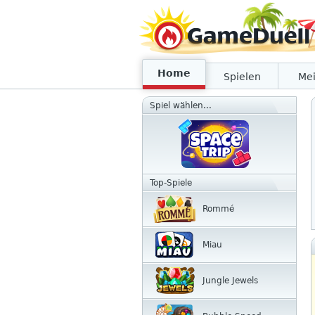
Home
Spielen
Me
Spiel wählen...
Top-Spiele
Rommé
Miau
Jungle Jewels