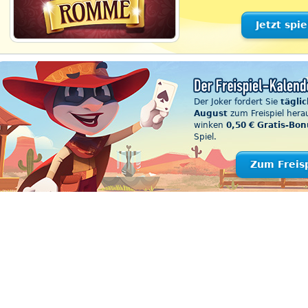
Jetzt spi
Der Joker fordert Sie
tägli
August
zum Freispiel hera
winken
0,50 € Gratis-Bo
Spiel.
Zum Freisp