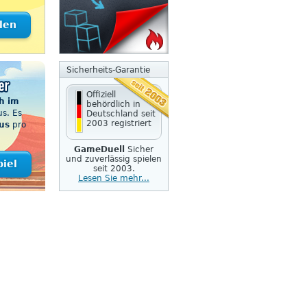
elen
Sicherheits-Garantie
Offiziell
ch im
behördlich in
us. Es
Deutschland seit
2003 registriert
nus
pro
GameDuell
Sicher
und zuverlässig spielen
iel
seit 2003.
Lesen Sie mehr...