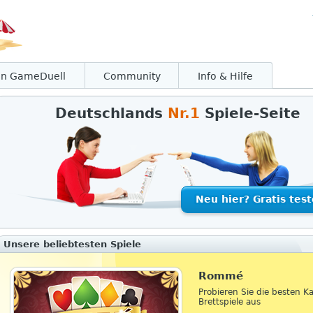
in GameDuell
Community
Info & Hilfe
Deutschlands
Nr.1
Spiele-Seite
Neu hier? Gratis test
Unsere beliebtesten Spiele
Rommé
Probieren Sie die besten K
Brettspiele aus